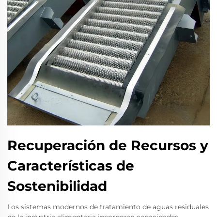
Recuperación de Recursos y
Características de
Sostenibilidad
Los sistemas modernos de tratamiento de aguas residuales