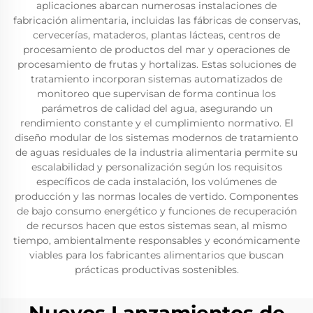
aplicaciones abarcan numerosas instalaciones de
fabricación alimentaria, incluidas las fábricas de conservas,
cervecerías, mataderos, plantas lácteas, centros de
procesamiento de productos del mar y operaciones de
procesamiento de frutas y hortalizas. Estas soluciones de
tratamiento incorporan sistemas automatizados de
monitoreo que supervisan de forma continua los
parámetros de calidad del agua, asegurando un
rendimiento constante y el cumplimiento normativo. El
diseño modular de los sistemas modernos de tratamiento
de aguas residuales de la industria alimentaria permite su
escalabilidad y personalización según los requisitos
específicos de cada instalación, los volúmenes de
producción y las normas locales de vertido. Componentes
de bajo consumo energético y funciones de recuperación
de recursos hacen que estos sistemas sean, al mismo
tiempo, ambientalmente responsables y económicamente
viables para los fabricantes alimentarios que buscan
prácticas productivas sostenibles.