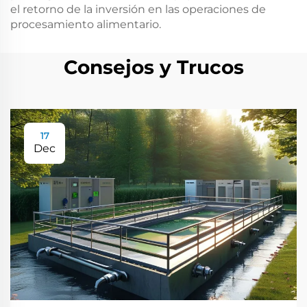
el retorno de la inversión en las operaciones de
procesamiento alimentario.
Consejos y Trucos
17
Dec