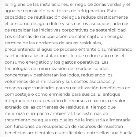
la higiene de las instalaciones, el riego de zonas verdes y el
agua de reposición para torres de refrigeración. Esta
capacidad de reutilización del agua reduce drásticamente
el consumo de agua dulce y sus costos asociados, además
de respaldar las iniciativas corporativas de sostenibilidad.
Los sistemas de recuperación de calor capturan energía
térmica de las corrientes de aguas residuales,
precalentando el agua de proceso entrante o suministrando
calefacción a las instalaciones, lo que reduce aún más el
consumo energético y los gastos operativos. Las
tecnologías de minimización de residuos sólidos
concentran y deshidratan los lodos, reduciendo los
volúmenes de eliminación y sus costos asociados, y
creando oportunidades para su reutilización beneficiosa en
compostaje o como enmienda para suelos. El enfoque
integrado de recuperación de recursos maximiza el valor
extraído de las corrientes de residuos, al tiempo que
minimiza el impacto ambiental. Los sistemas de
tratamiento de aguas residuales de la industria alimentaria
con funciones de recuperación de recursos demuestran
beneficios ambientales cuantificables, entre ellos una huella