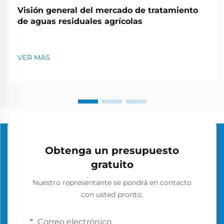
Visión general del mercado de tratamiento
de aguas residuales agrícolas
VER MÁS
Obtenga un presupuesto
gratuito
Nuestro representante se pondrá en contacto
con usted pronto.
Correo electrónico