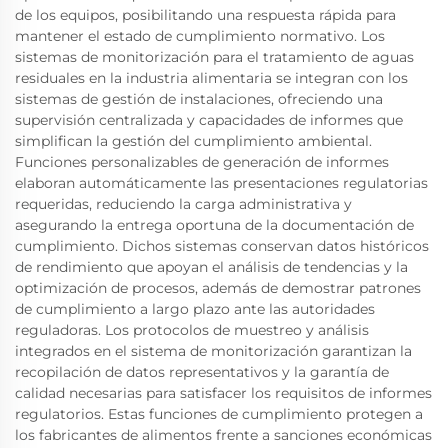
de los equipos, posibilitando una respuesta rápida para
mantener el estado de cumplimiento normativo. Los
sistemas de monitorización para el tratamiento de aguas
residuales en la industria alimentaria se integran con los
sistemas de gestión de instalaciones, ofreciendo una
supervisión centralizada y capacidades de informes que
simplifican la gestión del cumplimiento ambiental.
Funciones personalizables de generación de informes
elaboran automáticamente las presentaciones regulatorias
requeridas, reduciendo la carga administrativa y
asegurando la entrega oportuna de la documentación de
cumplimiento. Dichos sistemas conservan datos históricos
de rendimiento que apoyan el análisis de tendencias y la
optimización de procesos, además de demostrar patrones
de cumplimiento a largo plazo ante las autoridades
reguladoras. Los protocolos de muestreo y análisis
integrados en el sistema de monitorización garantizan la
recopilación de datos representativos y la garantía de
calidad necesarias para satisfacer los requisitos de informes
regulatorios. Estas funciones de cumplimiento protegen a
los fabricantes de alimentos frente a sanciones económicas