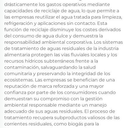
drásticamente los gastos operativos mediante
capacidades de reciclaje de agua, lo que permite a
las empresas reutilizar el agua tratada para limpieza,
refrigeración y aplicaciones sin contacto. Esta
función de reciclaje disminuye los costes derivados
del consumo de agua dulce y demuestra la
responsabilidad ambiental corporativa. Los sistemas
de tratamiento de aguas residuales de la industria
alimentaria protegen las vías fluviales locales y los
recursos hídricos subterráneos frente a la
contaminación, salvaguardando la salud
comunitaria y preservando la integridad de los
ecosistemas. Las empresas se benefician de una
reputación de marca reforzada y una mayor
confianza por parte de los consumidores cuando
demuestran su compromiso con la gestión
ambiental responsable mediante un manejo
adecuado de sus aguas residuales. El proceso de
tratamiento recupera subproductos valiosos de las
corrientes residuales, como biogás para la