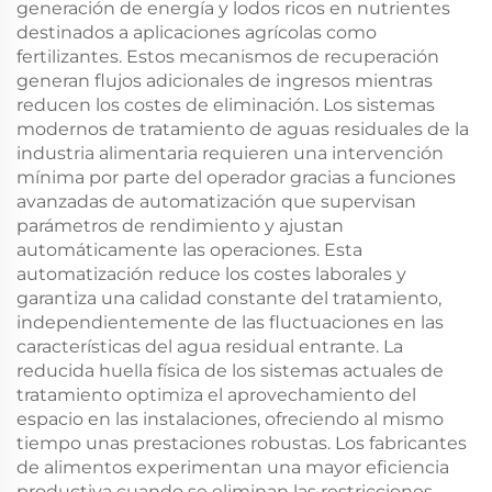
generación de energía y lodos ricos en nutrientes
destinados a aplicaciones agrícolas como
fertilizantes. Estos mecanismos de recuperación
generan flujos adicionales de ingresos mientras
reducen los costes de eliminación. Los sistemas
modernos de tratamiento de aguas residuales de la
industria alimentaria requieren una intervención
mínima por parte del operador gracias a funciones
avanzadas de automatización que supervisan
parámetros de rendimiento y ajustan
automáticamente las operaciones. Esta
automatización reduce los costes laborales y
garantiza una calidad constante del tratamiento,
independientemente de las fluctuaciones en las
características del agua residual entrante. La
reducida huella física de los sistemas actuales de
tratamiento optimiza el aprovechamiento del
espacio en las instalaciones, ofreciendo al mismo
tiempo unas prestaciones robustas. Los fabricantes
de alimentos experimentan una mayor eficiencia
productiva cuando se eliminan las restricciones