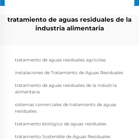
tratamiento de aguas residuales de la
industria alimentaria
tratamiento de aguas residuales agrícolas
instalaciones de Tratamiento de Aguas Residuales
tratamiento de aguas residuales de la industria
alimentaria
sistemas comerciales de tratamiento de aguas
residuales
tratamiento biológico de aguas residuales
tratamiento Sostenible de Aguas Residuales