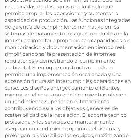
relacionadas con las aguas residuales, lo que
permite ampliar las operaciones y aumentar la
capacidad de producción. Las funciones integradas
de garantía de cumplimiento normativo en los
sistemas de tratamiento de aguas residuales de la
industria alimentaria proporcionan capacidades de
monitorización y documentación en tiempo real,
simplificando así la presentación de informes
regulatorios y demostrando el cumplimiento
ambiental. El enfoque constructivo modular
permite una implementación escalonada y una
expansión futura sin interrumpir las operaciones en
curso. Los diseños energéticamente eficientes
minimizan el consumo eléctrico mientras ofrecen
un rendimiento superior en el tratamiento,
contribuyendo así a los objetivos generales de
sostenibilidad de la instalación. El soporte técnico
profesional y los servicios de mantenimiento
aseguran un rendimiento óptimo del sistema y
prolongan la vida útil de los equipos, maximizando