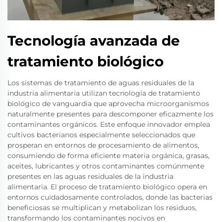
Tecnología avanzada de
tratamiento biológico
Los sistemas de tratamiento de aguas residuales de la
industria alimentaria utilizan tecnología de tratamiento
biológico de vanguardia que aprovecha microorganismos
naturalmente presentes para descomponer eficazmente los
contaminantes orgánicos. Este enfoque innovador emplea
cultivos bacterianos especialmente seleccionados que
prosperan en entornos de procesamiento de alimentos,
consumiendo de forma eficiente materia orgánica, grasas,
aceites, lubricantes y otros contaminantes comúnmente
presentes en las aguas residuales de la industria
alimentaria. El proceso de tratamiento biológico opera en
entornos cuidadosamente controlados, donde las bacterias
beneficiosas se multiplican y metabolizan los residuos,
transformando los contaminantes nocivos en