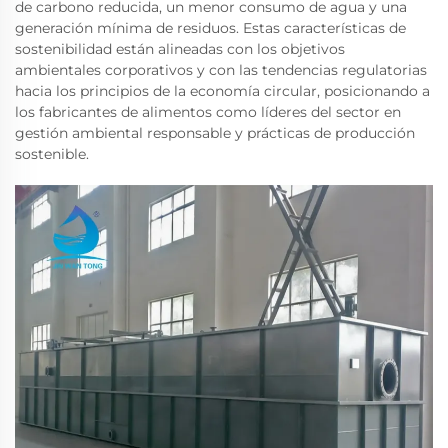
de carbono reducida, un menor consumo de agua y una
generación mínima de residuos. Estas características de
sostenibilidad están alineadas con los objetivos
ambientales corporativos y con las tendencias regulatorias
hacia los principios de la economía circular, posicionando a
los fabricantes de alimentos como líderes del sector en
gestión ambiental responsable y prácticas de producción
sostenible.