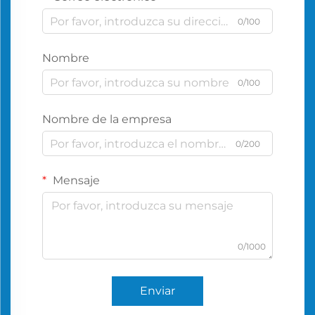
0/100
Nombre
0/100
Nombre de la empresa
0/200
Mensaje
0/1000
Enviar