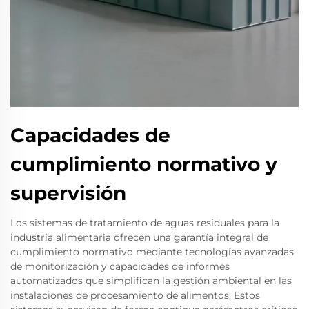
Capacidades de
cumplimiento normativo y
supervisión
Los sistemas de tratamiento de aguas residuales para la
industria alimentaria ofrecen una garantía integral de
cumplimiento normativo mediante tecnologías avanzadas
de monitorización y capacidades de informes
automatizados que simplifican la gestión ambiental en las
instalaciones de procesamiento de alimentos. Estos