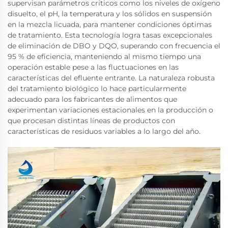
supervisan parámetros críticos como los niveles de oxígeno
disuelto, el pH, la temperatura y los sólidos en suspensión
en la mezcla licuada, para mantener condiciones óptimas
de tratamiento. Esta tecnología logra tasas excepcionales
de eliminación de DBO y DQO, superando con frecuencia el
95 % de eficiencia, manteniendo al mismo tiempo una
operación estable pese a las fluctuaciones en las
características del efluente entrante. La naturaleza robusta
del tratamiento biológico lo hace particularmente
adecuado para los fabricantes de alimentos que
experimentan variaciones estacionales en la producción o
que procesan distintas líneas de productos con
características de residuos variables a lo largo del año.