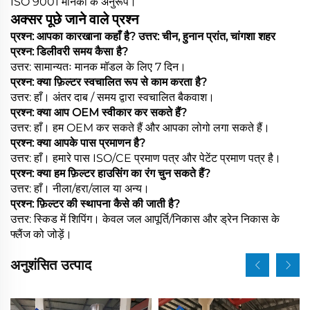
ISO 9001 मानकों के अनुरूप।
अक्सर पूछे जाने वाले प्रश्न
प्रश्न: आपका कारखाना कहाँ है? उत्तर: चीन, हुनान प्रांत, चांगशा शहर
प्रश्न: डिलीवरी समय कैसा है?
उत्तर: सामान्यतः मानक मॉडल के लिए 7 दिन।
प्रश्न: क्या फ़िल्टर स्वचालित रूप से काम करता है?
उत्तर: हाँ। अंतर दाब / समय द्वारा स्वचालित बैकवाश।
प्रश्न: क्या आप OEM स्वीकार कर सकते हैं?
उत्तर: हाँ। हम OEM कर सकते हैं और आपका लोगो लगा सकते हैं।
प्रश्न: क्या आपके पास प्रमाणन है?
उत्तर: हाँ। हमारे पास ISO/CE प्रमाण पत्र और पेटेंट प्रमाण पत्र है।
प्रश्न: क्या हम फ़िल्टर हाउसिंग का रंग चुन सकते हैं?
उत्तर: हाँ। नीला/हरा/लाल या अन्य।
प्रश्न: फ़िल्टर की स्थापना कैसे की जाती है?
उत्तर: स्किड में शिपिंग। केवल जल आपूर्ति/निकास और ड्रेन निकास के
फ्लैंज को जोड़ें।
अनुशंसित उत्पाद