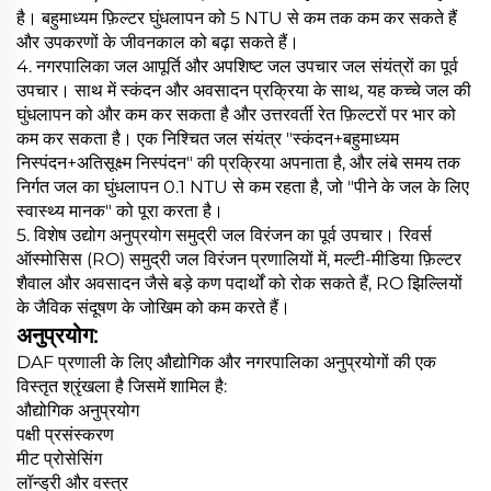
है। बहुमाध्यम फ़िल्टर घुंधलापन को 5 NTU से कम तक कम कर सकते हैं
और उपकरणों के जीवनकाल को बढ़ा सकते हैं।
4. नगरपालिका जल आपूर्ति और अपशिष्ट जल उपचार जल संयंत्रों का पूर्व
उपचार। साथ में स्कंदन और अवसादन प्रक्रिया के साथ, यह कच्चे जल की
घुंधलापन को और कम कर सकता है और उत्तरवर्ती रेत फ़िल्टरों पर भार को
कम कर सकता है। एक निश्चित जल संयंत्र "स्कंदन+बहुमाध्यम
निस्पंदन+अतिसूक्ष्म निस्पंदन" की प्रक्रिया अपनाता है, और लंबे समय तक
निर्गत जल का घुंधलापन 0.1 NTU से कम रहता है, जो "पीने के जल के लिए
स्वास्थ्य मानक" को पूरा करता है।
5. विशेष उद्योग अनुप्रयोग समुद्री जल विरंजन का पूर्व उपचार। रिवर्स
ऑस्मोसिस (RO) समुद्री जल विरंजन प्रणालियों में, मल्टी-मीडिया फ़िल्टर
शैवाल और अवसादन जैसे बड़े कण पदार्थों को रोक सकते हैं, RO झिल्लियों
के जैविक संदूषण के जोखिम को कम करते हैं।
अनुप्रयोग:
DAF प्रणाली के लिए औद्योगिक और नगरपालिका अनुप्रयोगों की एक
विस्तृत श्रृंखला है जिसमें शामिल है:
औद्योगिक अनुप्रयोग
पक्षी प्रसंस्करण
मीट प्रोसेसिंग
लॉन्ड्री और वस्त्र