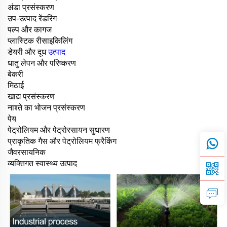
अंडा प्रसंस्करण
उप-उत्पाद रेंडरिंग
पल्प और कागज
प्लास्टिक रीसाइकिलिंग
डेयरी और दूध
उत्पाद
धातु लेपन और परिष्करण
बेकरी
मिठाई
खाद्य प्रसंस्करण
नाश्ते का भोजन प्रसंस्करण
पेय
पेट्रोलियम और पेट्रोरसायन सुधारण
प्राकृतिक गैस और पेट्रोलियम फ्रैकिंग
जैवरसायनिक
व्यक्तिगत स्वास्थ्य उत्पाद