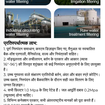
प्रतिस्पर्धात्मक लाभ:
1. पूर्ण निस्पंदन समाधान; कस्टम डिज़ाइन किए गए, मैनुअल या स्वचालित
बैक-वॉश प्रणाली, मैनिफोल्ड, वाल्व और नियंत्रकों सहित।
2. मॉड्यूलरता और लचीलापन, बर्तन के प्रकार और आकार (व्यास
16"-96") की विस्तृत श्रृंखला जो कई निस्पंदन अनुप्रयोगों के लिए उपयुक्त
है।
3. उच्च गुणवत्ता वाले संक्षारण प्रतिरोधी बर्तन, अंदर और बाहर स्प्रे कोटिंग।
उच्च दक्षता; निस्पंदन और बैकवाशिंग के दौरान सही जल वितरण के लिए
उन्नत डिज़ाइन।
4. सभी फ़िल्टर 1.0 Mpa के लिए रेटेड हैं। जल आपूर्ति दबाव 0.2Mpa
(न्यूनतम) होना चाहिए।
5. विभिन्न कनेक्शन प्रकार, सभी अंतरराष्ट्रीय मानकों को पूरा करते हैं।