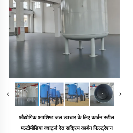
औद्योगिक अपशिष्ट जल उपचार के लिए कार्बन स्टील
मल्टीमीडिया क्वार्ट्ज रेत सक्रिय कार्बन फिल्ट्रेशन