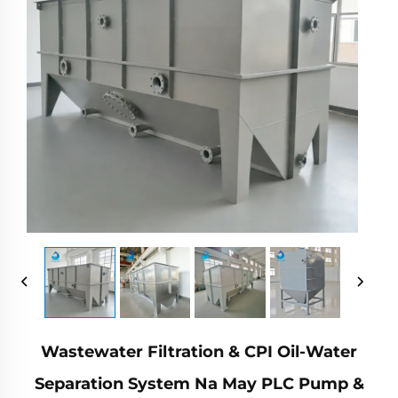
Wastewater Filtration & CPI Oil-Water
Separation System Na May PLC Pump &